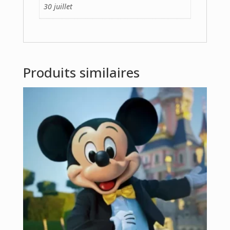
30 juillet
Produits similaires